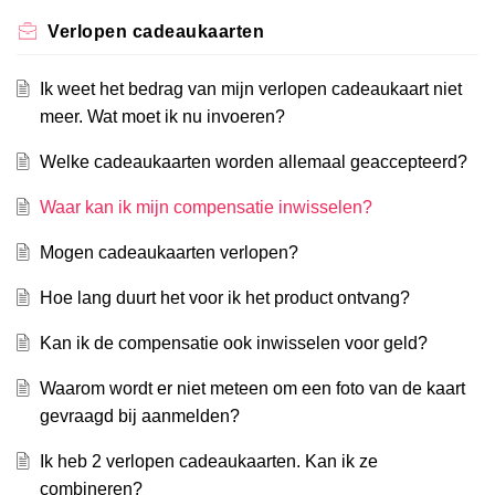
Verlopen cadeaukaarten
Ik weet het bedrag van mijn verlopen cadeaukaart niet
meer. Wat moet ik nu invoeren?
Welke cadeaukaarten worden allemaal geaccepteerd?
Waar kan ik mijn compensatie inwisselen?
Mogen cadeaukaarten verlopen?
Hoe lang duurt het voor ik het product ontvang?
Kan ik de compensatie ook inwisselen voor geld?
Waarom wordt er niet meteen om een foto van de kaart
gevraagd bij aanmelden?
Ik heb 2 verlopen cadeaukaarten. Kan ik ze
combineren?