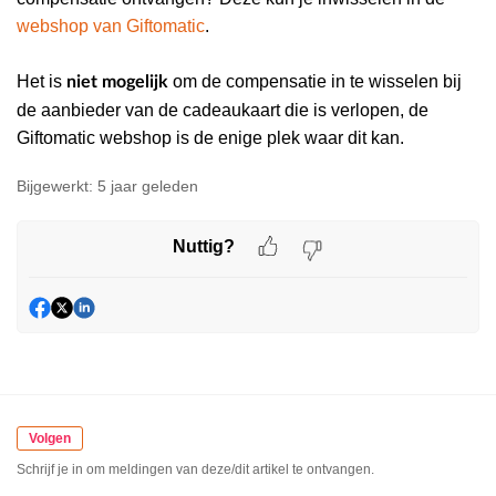
webshop van Giftomatic
.
Het is
om de compensatie in te wisselen bij
niet mogelijk
de aanbieder van de cadeaukaart die is verlopen, de
Giftomatic webshop is de enige plek waar dit kan.
Bijgewerkt:
5 jaar geleden
Nuttig?
Volgen
Schrijf je in om meldingen van deze/dit artikel te ontvangen.