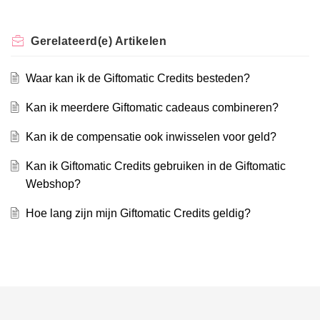
Gerelateerd(e)
Artikelen
Waar kan ik de Giftomatic Credits besteden?
Kan ik meerdere Giftomatic cadeaus combineren?
Kan ik de compensatie ook inwisselen voor geld?
Kan ik Giftomatic Credits gebruiken in de Giftomatic
Webshop?
Hoe lang zijn mijn Giftomatic Credits geldig?