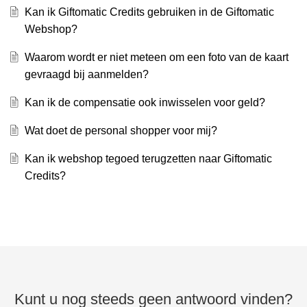
Kan ik Giftomatic Credits gebruiken in de Giftomatic
Webshop?
Waarom wordt er niet meteen om een foto van de kaart
gevraagd bij aanmelden?
Kan ik de compensatie ook inwisselen voor geld?
Wat doet de personal shopper voor mij?
Kan ik webshop tegoed terugzetten naar Giftomatic
Credits?
Kunt u nog steeds geen antwoord vinden?