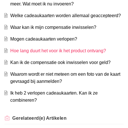
meer. Wat moet ik nu invoeren?
Welke cadeaukaarten worden allemaal geaccepteerd?
Waar kan ik mijn compensatie inwisselen?
Mogen cadeaukaarten verlopen?
Hoe lang duurt het voor ik het product ontvang?
Kan ik de compensatie ook inwisselen voor geld?
Waarom wordt er niet meteen om een foto van de kaart
gevraagd bij aanmelden?
Ik heb 2 verlopen cadeaukaarten. Kan ik ze
combineren?
Gerelateerd(e)
Artikelen