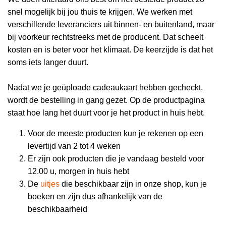
snel mogelijk bij jou thuis te krijgen. We werken met
verschillende leveranciers uit binnen- en buitenland, maar
bij voorkeur rechtstreeks met de producent. Dat scheelt
kosten en is beter voor het klimaat. De keerzijde is dat het
soms iets langer duurt.
Nadat we je geüploade cadeaukaart hebben gecheckt,
wordt de bestelling in gang gezet. Op de productpagina
staat hoe lang het duurt voor je het product in huis hebt.
Voor de meeste producten kun je rekenen op een
levertijd van 2 tot 4 weken
Er zijn ook producten die je vandaag besteld voor
12.00 u, morgen in huis hebt
De
uitjes
die beschikbaar zijn in onze shop, kun je
boeken en zijn dus afhankelijk van de
beschikbaarheid