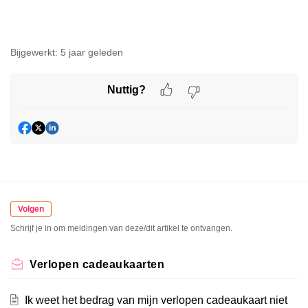
Bijgewerkt:
5 jaar geleden
Nuttig?
Volgen
Schrijf je in om meldingen van deze/dit artikel te ontvangen.
Verlopen cadeaukaarten
Ik weet het bedrag van mijn verlopen cadeaukaart niet